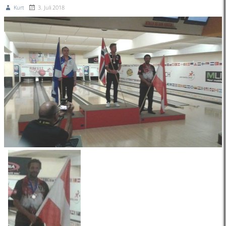
Kurt
3. Juli 2018