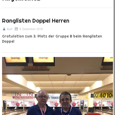
Ranglisten Doppel Herren
Kurt
9. Dezember 2018
Gratulation zum 3. Platz der Gruppe B beim Ranglisten
Doppel