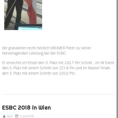
Wir gratulieren recht herzlich KROMER Peter zu seiner
hervorragenden Leistung bei der ESBC.
Er erreichte im Einzel den 3. Platz mit 232,7 Pin Schnitt , im All Event
den 5. Platz mit einem Schnitt von 221,8 Pin und im Master Finale
den 3. Platz mit einem Schnitt von 220,5 Pin.
ESBC 2018 in Wien
Kurt
3. Juli 2018