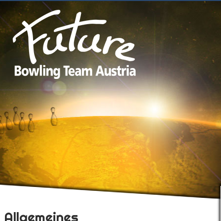
Allgemeines