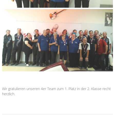
Wir gratulieren unseren 4er Team zum 1. Platz in der 2. Klasse recht
herzlich.