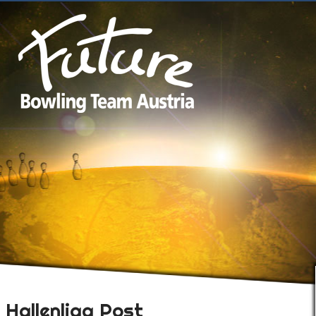
Hallenliga Post