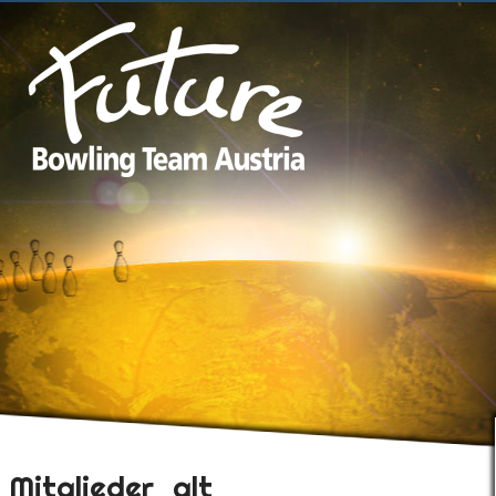
Mitglieder_alt