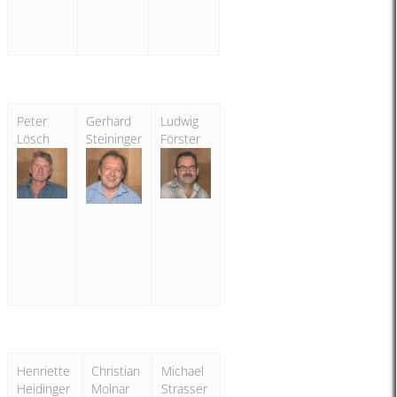
Peter
Gerhard
Ludwig
Lösch
Steininger
Förster
Henriette
Christian
Michael
Heidinger
Molnar
Strasser