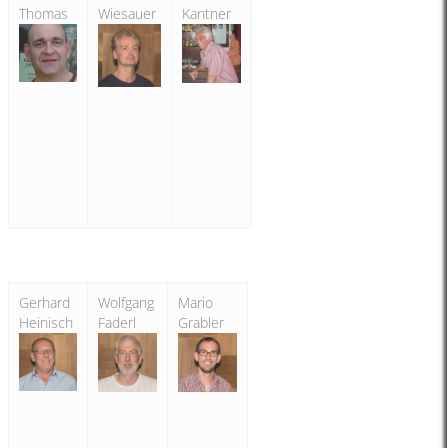
Thomas
Wiesauer
Kantner
Gerhard
Wolfgang
Mario
Heinisch
Faderl
Grabler