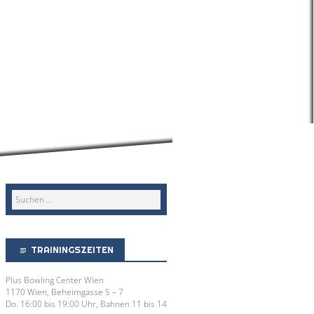
TRAININGSZEITEN
Plus Bowling Center Wien
1170 Wien, Beheimgasse 5 – 7
Do. 16:00 bis 19:00 Uhr, Bahnen 11 bis 14