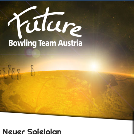
Neuer Spielplan