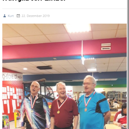
Kurt
22. Dezember 2019