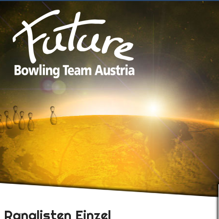
Ranglisten Einzel