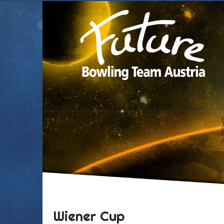
Wiener Cup