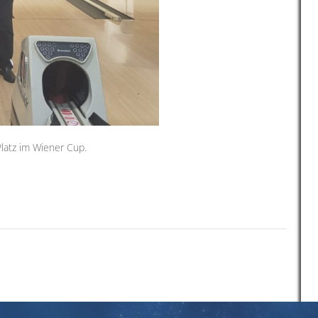
latz im Wiener Cup.