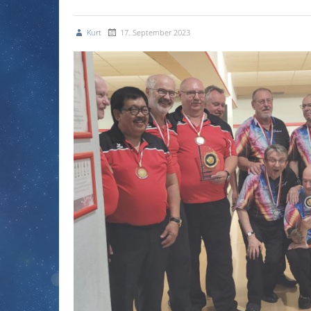
Kurt
17. September 2023