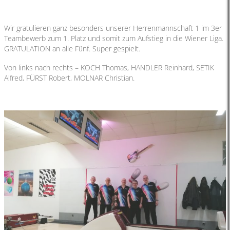
Wir gratulieren ganz besonders unserer Herrenmannschaft 1 im 3er
Teambewerb zum 1. Platz und somit zum Aufstieg in die Wiener Liga.
GRATULATION an alle Fünf. Super gespielt.
Von links nach rechts – KOCH Thomas, HANDLER Reinhard, SETIK
Alfred, FÜRST Robert, MOLNAR Christian.