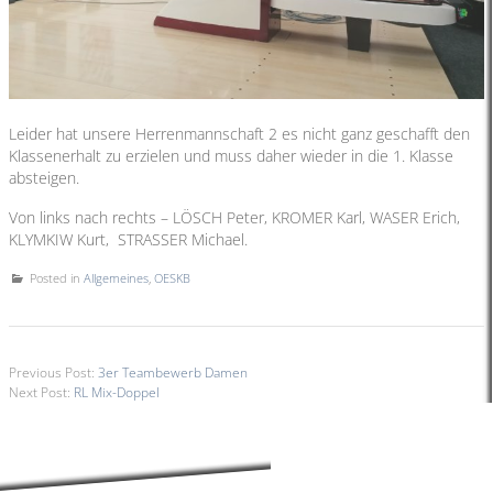
Leider hat unsere Herrenmannschaft 2 es nicht ganz geschafft den
Klassenerhalt zu erzielen und muss daher wieder in die 1. Klasse
absteigen.
Von links nach rechts – LÖSCH Peter, KROMER Karl, WASER Erich,
KLYMKIW Kurt, STRASSER Michael.
Posted in
Allgemeines
,
OESKB
Previous Post:
3er Teambewerb Damen
Next Post:
RL Mix-Doppel