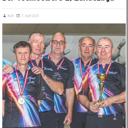
Kurt
7. April 2025