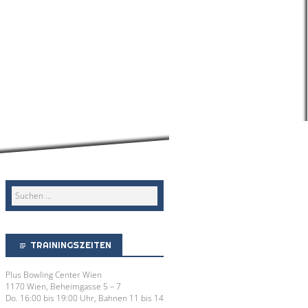
TRAININGSZEITEN
Plus Bowling Center Wien
1170 Wien, Beheimgasse 5 – 7
Do. 16:00 bis 19:00 Uhr, Bahnen 11 bis 14